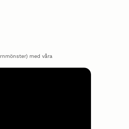
tjärnmönster) med våra