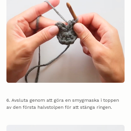
6. Avsluta genom att göra en smygmaska i toppen
av den första halvstolpen för att stänga ringen.