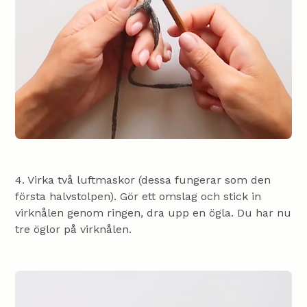
4. Virka två luftmaskor (dessa fungerar som den
första halvstolpen). Gör ett omslag och stick in
virknålen genom ringen, dra upp en ögla. Du har nu
tre öglor på virknålen.