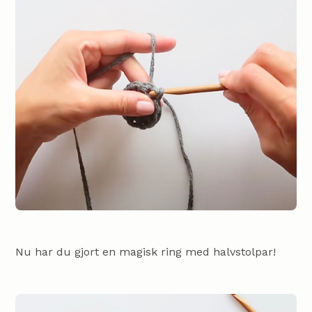
Nu har du gjort en magisk ring med halvstolpar!