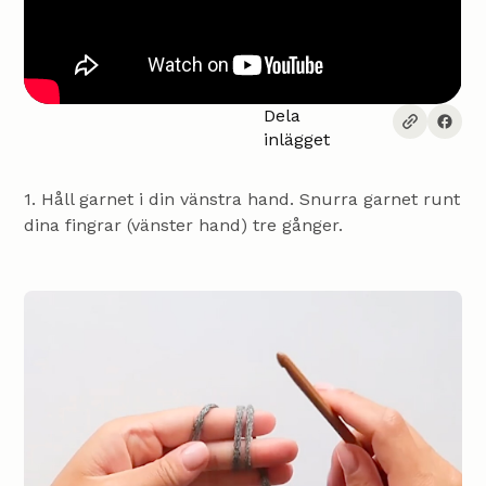
Dela
inlägget
1. Håll garnet i din vänstra hand. Snurra garnet runt
dina fingrar (vänster hand) tre gånger.