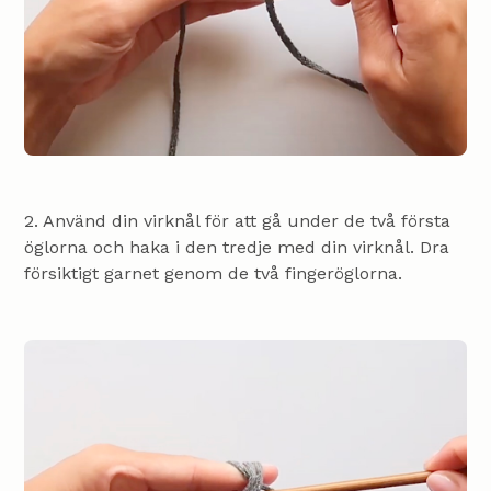
2. Använd din virknål för att gå under de två första
öglorna och haka i den tredje med din virknål. Dra
försiktigt garnet genom de två fingeröglorna.