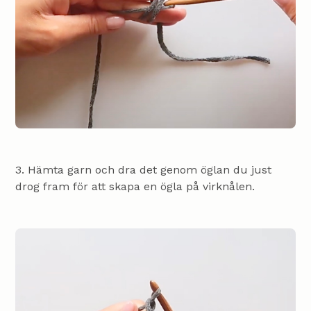
3. Hämta garn och dra det genom öglan du just
drog fram för att skapa en ögla på virknålen.