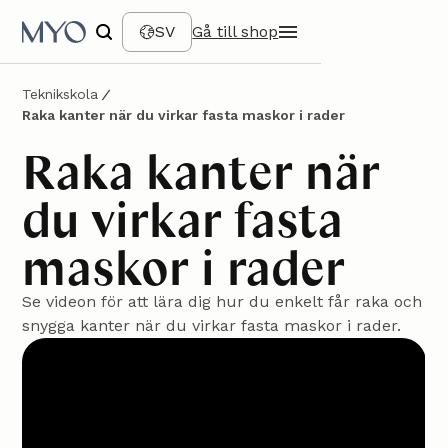
SV
Gå till shop
Teknikskola
Raka kanter när du virkar fasta maskor i rader
Raka kanter när
du virkar fasta
maskor i rader
Se videon för att lära dig hur du enkelt får raka och
snygga kanter när du virkar fasta maskor i rader.