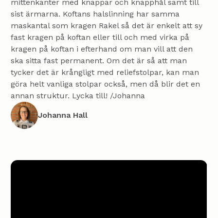
mittenkanter med knappar och knapphål samt till
sist ärmarna. Koftans halslinning har samma
maskantal som kragen Rakel så det är enkelt att sy
fast kragen på koftan eller till och med virka på
kragen på koftan i efterhand om man vill att den
ska sitta fast permanent. Om det är så att man
tycker det är krångligt med reliefstolpar, kan man
göra helt vanliga stolpar också, men då blir det en
annan struktur. Lycka till! /Johanna
Johanna Hall