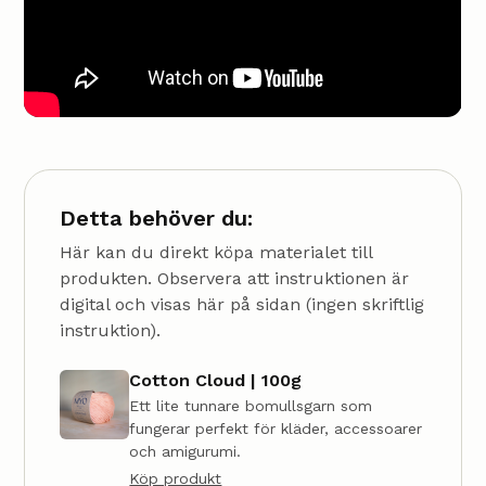
Detta behöver du:
Här kan du direkt köpa materialet till
produkten. Observera att instruktionen är
digital och visas här på sidan (ingen skriftlig
instruktion).
Cotton Cloud | 100g
Ett lite tunnare bomullsgarn som
fungerar perfekt för kläder, accessoarer
och amigurumi.
Köp produkt