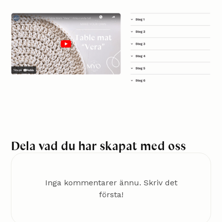
Dela vad du har skapat med oss
Inga kommentarer ännu. Skriv det
första!