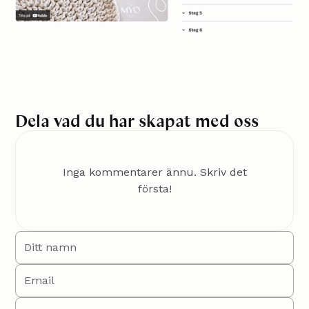
Dela vad du har skapat med oss
Inga kommentarer ännu. Skriv det
första!