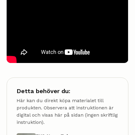
Detta behöver du:
Här kan du direkt köpa materialet till
produkten. Observera att instruktionen är
digital och visas här på sidan (ingen skriftlig
instruktion).