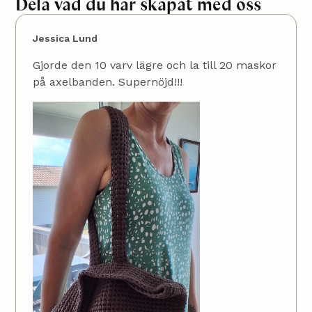
Dela vad du har skapat med oss
Jessica Lund
Gjorde den 10 varv lägre och la till 20 maskor
på axelbanden. Supernöjd!!!