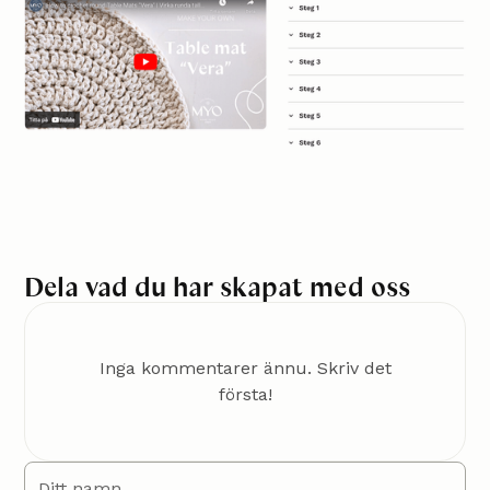
Dela vad du har skapat med oss
Inga kommentarer ännu. Skriv det
första!