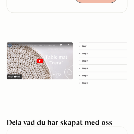
Dela vad du har skapat med oss